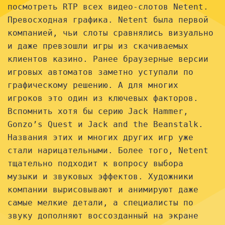
посмотреть RTP всех видео-слотов Netent.
Превосходная графика. Netent была первой
компанией, чьи слоты сравнялись визуально
и даже превзошли игры из скачиваемых
клиентов казино. Ранее браузерные версии
игровых автоматов заметно уступали по
графическому решению. А для многих
игроков это один из ключевых факторов.
Вспомнить хотя бы серию Jack Hammer,
Gonzo’s Quest и Jack and the Beanstalk.
Названия этих и многих других игр уже
стали нарицательными. Более того, Netent
тщательно подходит к вопросу выбора
музыки и звуковых эффектов. Художники
компании вырисовывают и анимируют даже
самые мелкие детали, а специалисты по
звуку дополняют воссозданный на экране