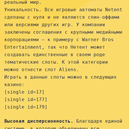
реальный мир.
Уникальность. Все игровые автоматы Netent
сделаны с нуля и не являются спин-оффами
или версиями других игр. У компании
заключены соглашения с крупными медийными
корпорациями – к примеру с Warner Bros
Entertainment, так что Нетент может
создавать единственные в своем роде
тематические слоты. К этой категории
можно отнести слот Aliens.
Играть в данные слоты можно в следующих
казино:
[single id=17]
[single id=177]
[single id=179]
Высокая дисперсионность.
Благодаря единой
системе, в которую объединены все