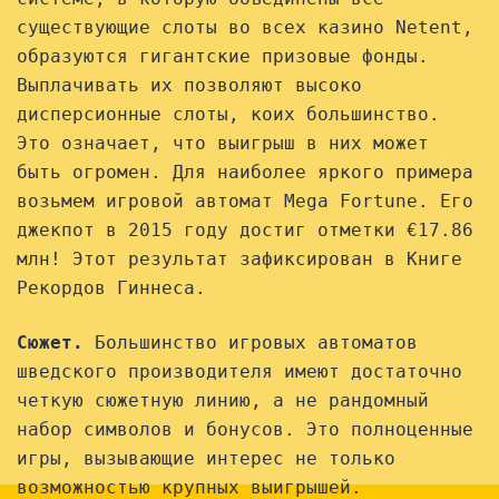
существующие слоты во всех казино Netent,
образуются гигантские призовые фонды.
Выплачивать их позволяют высоко
дисперсионные слоты, коих большинство.
Это означает, что выигрыш в них может
быть огромен. Для наиболее яркого примера
возьмем игровой автомат Mega Fortune. Его
джекпот в 2015 году достиг отметки €17.86
млн! Этот результат зафиксирован в Книге
Рекордов Гиннеса.
Сюжет.
Большинство игровых автоматов
шведского производителя имеют достаточно
четкую сюжетную линию, а не рандомный
набор символов и бонусов. Это полноценные
игры, вызывающие интерес не только
возможностью крупных выигрышей.