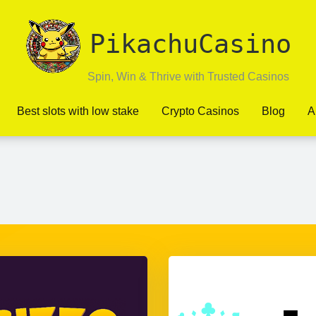
PikachuCasino
Spin, Win & Thrive with Trusted Casinos
Best slots with low stake
Crypto Casinos
Blog
A