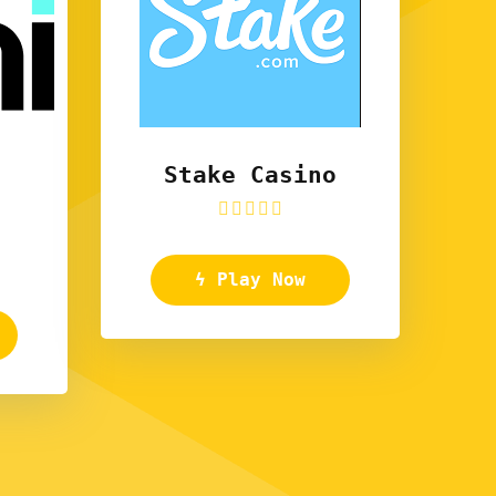
Stake Casino
ϟ Play Now