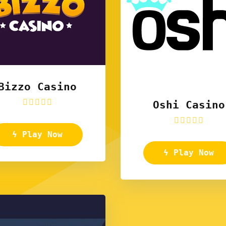
Bizzo Casino
Oshi Casino
ϟ Play Now
ϟ Play Now