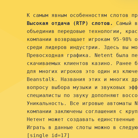
К самым явным особенностям слотов пр
Высокая отдача (RTP) слотов.
Самый ва
объединив передовые технологии, крас
компании возвращает игрокам 95-98% о
среди лидеров индустрии. Здесь вы мо
Превосходная графика. Netent была пе
скачиваемых клиентов казино. Ранее б
для многих игроков это один из ключе
Beanstalk. Названия этих и многих др
вопросу выбора музыки и звуковых эфф
специалисты по звуку дополняют воссо
Уникальность. Все игровые автоматы N
компании заключены соглашения с круп
Нетент может создавать единственные 
Играть в данные слоты можно в следую
[single id=17]