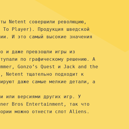
ты Netent совершили революцию,
n To Player). Продукция шведской
ции. И это самый высокие значения
.
но и даже превзошли игры из
ступали по графическому решению. А
ammer, Gonzo’s Quest и Jack and the
о, Netent тщательно подходит к
мируют даже самые мелкие детали, а
ми или версиями других игр. У
rner Bros Entertainment, так что
гории можно отнести слот Aliens.