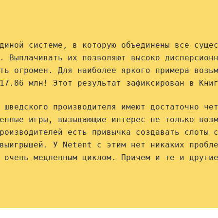
диной системе, в которую объединены все сущес
. Выплачивать их позволяют высоко дисперсион
ть огромен. Для наиболее яркого примера возь
17.86 млн! Этот результат зафиксирован в Кни
 шведского производителя имеют достаточно чет
енные игры, вызывающие интерес не только воз
роизводителей есть привычка создавать слоты 
выигрышей. У Netent с этим нет никаких пробл
 очень медленным циклом. Причем и те и други