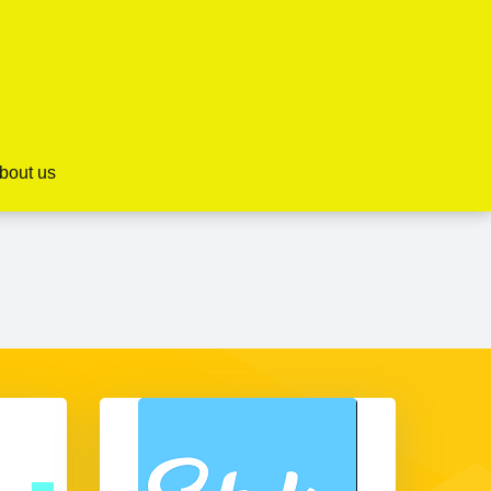
bout us